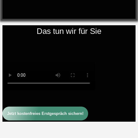
Das tun wir für Sie
Jetzt kostenfreies Erstgespräch sichern!