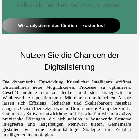
Falls nicht, wird es Zeit, das zu ändern.
Wir analysieren das für dich – kostenlos!
Nutzen Sie die Chancen der
Digitalisierung
Die dynamische Entwicklung Künstlicher Intelligenz eröffnet
Unternehmen neue Möglichkeiten, Prozesse zu optimieren,
Geschäftsmodelle neu zu denken und sich strategisch im
Wettbewerb zu positionieren. Mit einem durchdachten Ansatz
lassen sich Effizienz, Sicherheit und Skalierbarkeit messbar
steigern. Genau hier setzen wir an: Durch unsere Kompetenz in E-
Commerce, Softwareentwicklung und KI schaffen wir innovative,
praxisnahe Lösungen, die sich nahtlos in bestehende Systeme
integrieren und langfristigen Mehrwert bieten. Gemeinsam
gestalten wir eine zukunftsfähige Strategie im Zeitalter
intelligenter Technologien.