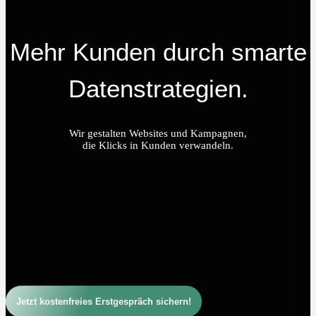
Mehr Kunden durch smarte
Datenstrategien.
Wir gestalten Websites und Kampagnen,
die Klicks in Kunden verwandeln.
Jetzt kostenfreies Erstgespräch sichern!