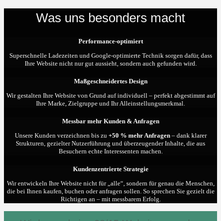
Was uns besonders macht
Performance-optimiert
Superschnelle Ladezeiten und Google-optimierte Technik sorgen dafür, dass
Ihre Website nicht nur gut aussieht, sondern auch gefunden wird.
Maßgeschneidertes Design
Wir gestalten Ihre Website von Grund auf individuell – perfekt abgestimmt auf
Ihre Marke, Zielgruppe und Ihr Alleinstellungsmerkmal.
Messbar mehr Kunden & Anfragen
Unsere Kunden verzeichnen bis zu
+50 % mehr Anfragen
– dank klarer
Strukturen, gezielter Nutzerführung und überzeugender Inhalte, die aus
Besuchern echte Interessenten machen.
Kundenzentrierte Strategie
Wir entwickeln Ihre Website nicht für „alle“, sondern für genau die Menschen,
die bei Ihnen kaufen, buchen oder anfragen sollen. So sprechen Sie gezielt die
Richtigen an – mit messbarem Erfolg.