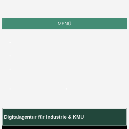
MENÜ
Digitalagentur für Industrie & KMU