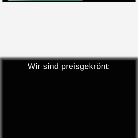
Wir sind preisgekrönt: