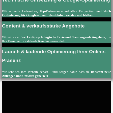
Blitzschnelle Ladezeiten, Top-Performance auf allen Endgeräten und
SEO-
Optimierung für Google
– damit Sie
sichtbar werden und bleiben
.
Content & verkaufsstarke Angebote
Wir setzen auf
verkaufspsychologische Texte und überzeugende Angebote
, die
Ihre Besucher in zahlende Kunden verwandeln.
Launch & laufende Optimierung Ihrer Online-
Präsenz
Wir schalten Ihre Website scharf – und sorgen dafür, dass sie
konstant neue
Anfragen und Umsätze generiert
.